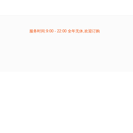
服务时间:9:00 - 22:00 全年无休,欢迎订购