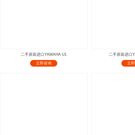
二手原装进口YAMAHA U1
二手原装进口YAM
立即咨询
立即