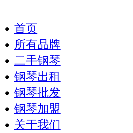
首页
所有品牌
二手钢琴
钢琴出租
钢琴批发
钢琴加盟
关于我们