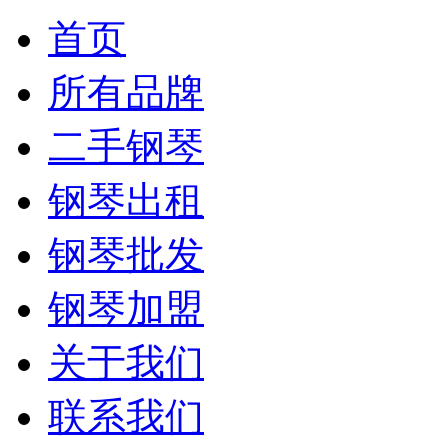
首页
所有品牌
二手钢琴
钢琴出租
钢琴批发
钢琴加盟
关于我们
联系我们