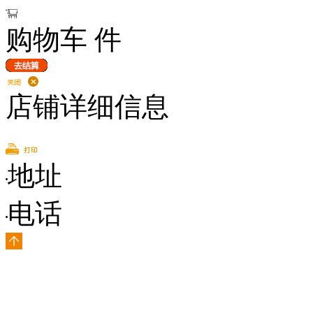
购物车
件
店铺详细信息
地址
电话