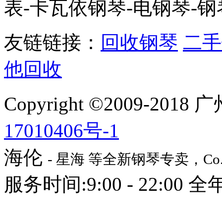
表-卡瓦依钢琴-电钢琴-钢
友链链接：
回收钢琴
二手
他回收
Copyright ©2009-2
17010406号-1
海伦
- 星海 等全新钢琴专卖，
Co
服务时间:9:00 - 22:00