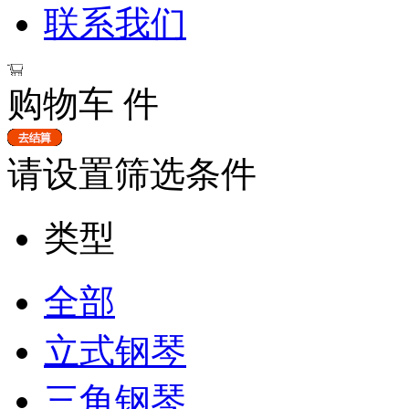
联系我们
购物车
件
请设置筛选条件
类型
全部
立式钢琴
三角钢琴