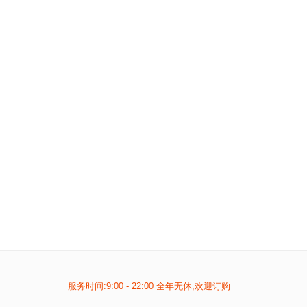
服务时间:9:00 - 22:00 全年无休,欢迎订购