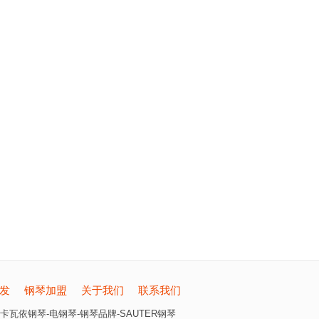
发
钢琴加盟
关于我们
联系我们
卡瓦依钢琴-电钢琴-钢琴品牌-SAUTER钢琴