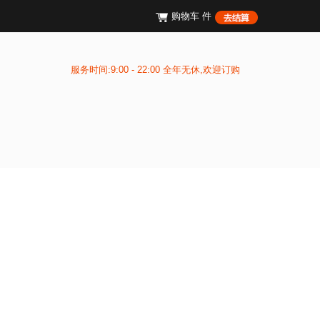
购物车
件
服务时间:9:00 - 22:00 全年无休,欢迎订购