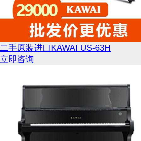
二手原装进口KAWAI US-63H
立即咨询