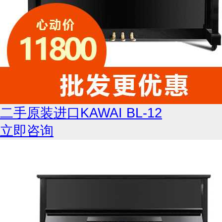
二手原装进口KAWAI BL-12
立即咨询