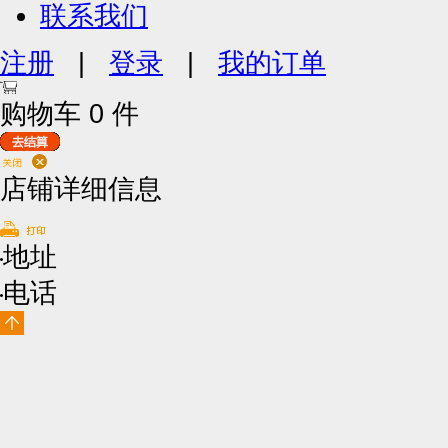
联系我们
注册
|
登录
|
我的订单
购物车
0
件
店铺详细信息
地址
电话