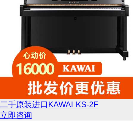
二手原装进口KAWAI KS-2F
立即咨询