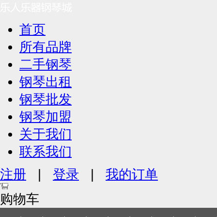
首页
所有品牌
二手钢琴
钢琴出租
钢琴批发
钢琴加盟
关于我们
联系我们
注册
|
登录
|
我的订单
购物车