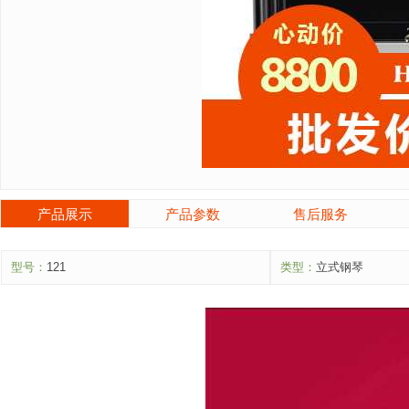
产品展示
产品参数
售后服务
型号：
121
类型：
立式钢琴