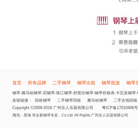
首页
所有品牌
二手钢琴
钢琴出租
钢琴批发
钢琴
钢琴-雅马哈钢琴-买钢琴-珠江钢琴-舒密尔钢琴-钢琴价格表-卡瓦依钢琴-电
友链链接：
回收钢琴
二手钢琴回收
雅马哈钢琴
二手吉他回收
Copyright ©2009-2018 广州乐人乐器有限公司
粤ICP备17010406号
海伦
- 星海 等全新钢琴专卖，
Co.Ltd. All Rights 广州乐人乐器有限公司