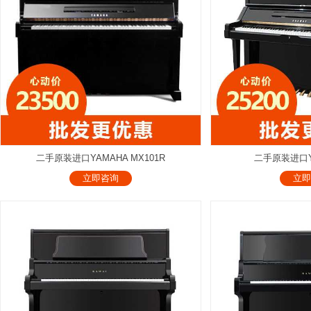
二手原装进口YAMAHA MX101R
二手原装进口YA
立即咨询
立即