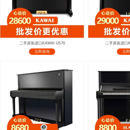
二手原装进口KAWAI US70
二手原装进口KAW
立即咨询
立即