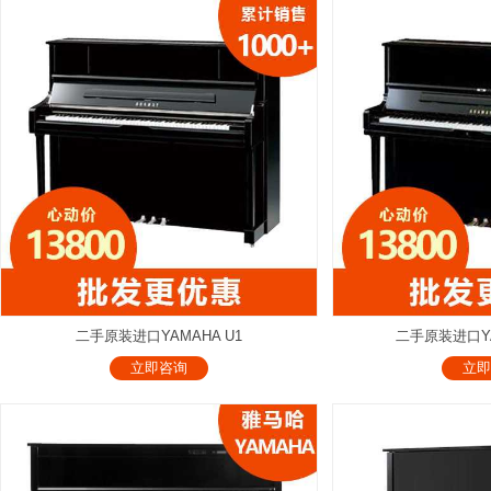
二手原装进口YAMAHA U1
二手原装进口YAM
立即咨询
立即