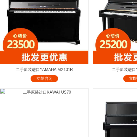
二手原装进口YAMAHA MX101R
二手原装进口YA
立即咨询
立即