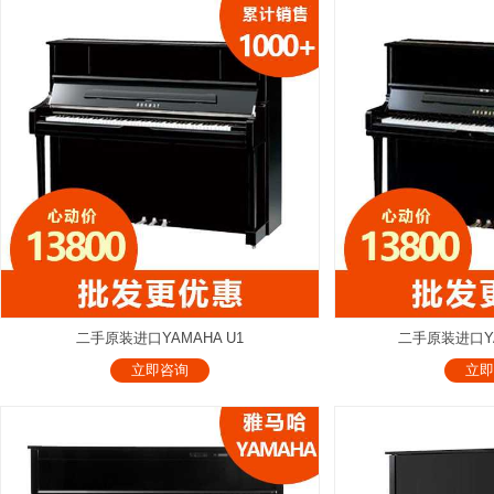
二手原装进口YAMAHA U1
二手原装进口YAM
立即咨询
立即