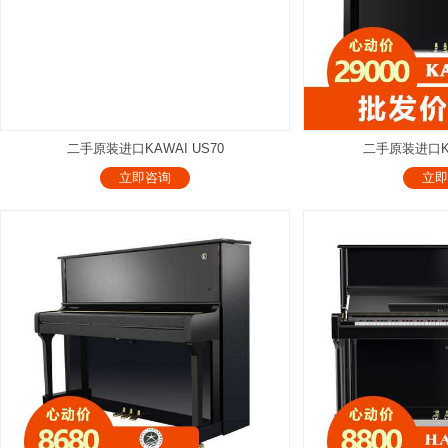
二手原装进口KAWAI US70
二手原装进口KAW
立即咨询
立即