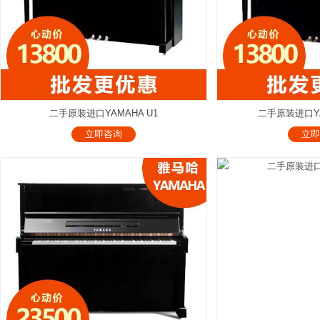
二手原装进口YAMAHA U1
二手原装进口YAM
立即咨询
立即