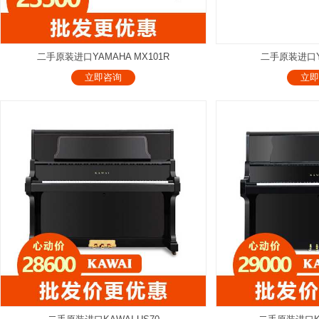
二手原装进口YAMAHA MX101R
二手原装进口YA
立即咨询
立即