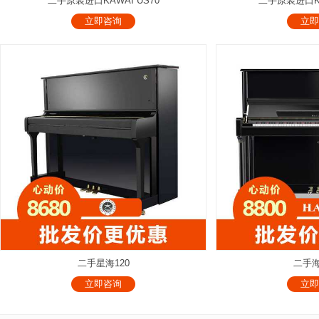
二手原装进口KAWAI US70
二手原装进口KAW
立即咨询
立即
二手星海120
二手海
立即咨询
立即