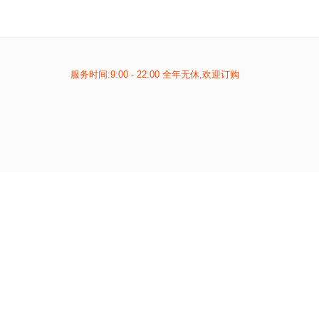
服务时间:9:00 - 22:00 全年无休,欢迎订购